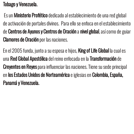
Tobago y Venezuela.
Es un
Ministerio Profético
dedicado al establecimiento de una red global
de activación de portales divinos. Para ello se enfoca en el establecimiento
de
Centros de Ayunos y Centros de Oración
a
nivel global
, así como de guiar
Clamores de Oración
por las naciones.
En el 2005 funda, junto a su esposa e hijos,
King of Life Global
la cual es
una
Red Global Apostólica
del reino enfocada en la
Transformación
de
Creyentes en Reyes
para influenciar las naciones. Tiene su sede principal
en
los Estados Unidos de Norteamérica
e iglesias en
Colombia, España,
Panamá y Venezuela.